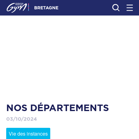
BRETAGNE
NOS DÉPARTEMENTS
03/10/2024
Vie des instances