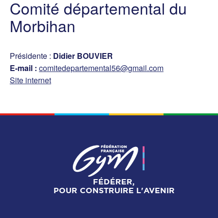
Comité départemental du
Morbihan
Présidente :
Didier BOUVIER
E-mail :
comitedepartemental56@gmail.com
Site internet
FÉDÉRER,
POUR CONSTRUIRE L'AVENIR