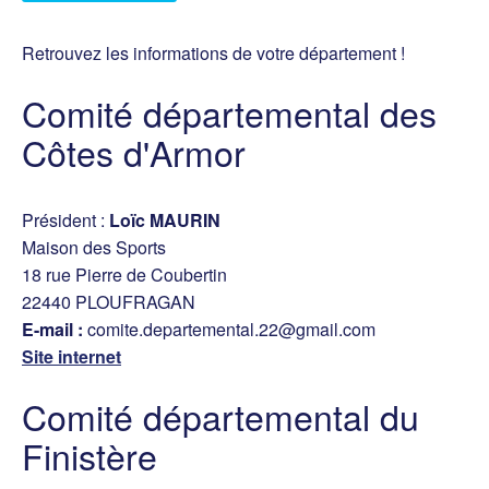
Retrouvez les informations de votre département !
Comité départemental des
Côtes d'Armor
Président :
Loïc MAURIN
Maison des Sports
18 rue Pierre de Coubertin
22440 PLOUFRAGAN
E-mail :
comite.departemental.22@gmail.com
Site internet
Comité départemental du
Finistère