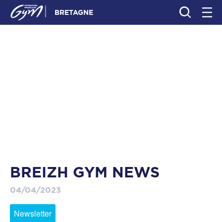
BRETAGNE
BREIZH GYM NEWS
04/04/2023
Newsletter