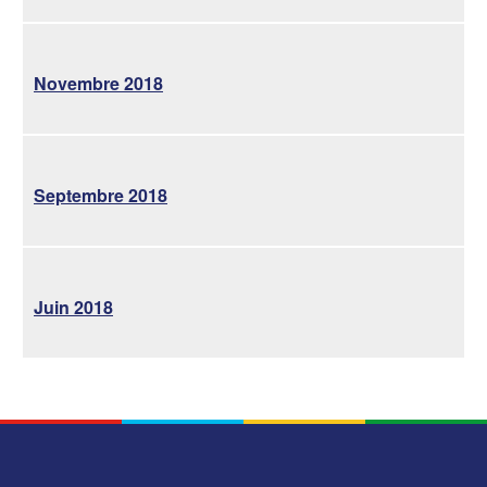
Novembre 2018
Septembre 2018
Juin 2018