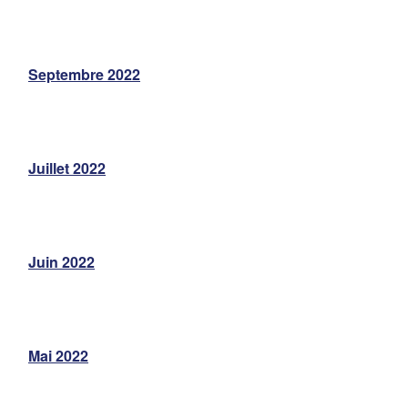
Septembre 2022
Juillet 2022
Juin 2022
Mai 2022