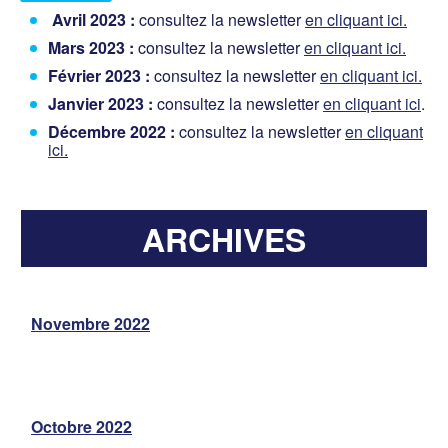
Avril 2023 :
consultez la newsletter
en cliquant ici.
Mars 2023 :
consultez la newsletter
en cliquant ici.
Février 2023 :
consultez la newsletter
en cliquant ici.
Janvier 2023 :
consultez la newsletter
en cliquant ici
.
Décembre 2022 :
consultez la newsletter
en cliquant
ici.
ARCHIVES
Novembre 2022
Octobre 2022