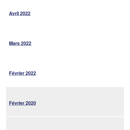
Avril 2022
Mars 2022
Février 2022
Février 2020