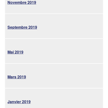
Novembre 2019
Septembre 2019
Mai 2019
Mars 2019
Janvier 2019