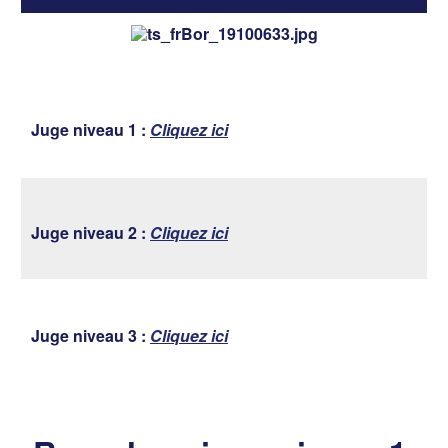
Juge niveau 1 :
Cliquez ici
Juge niveau 2 :
Cliquez ici
Juge niveau 3 :
Cliquez ici