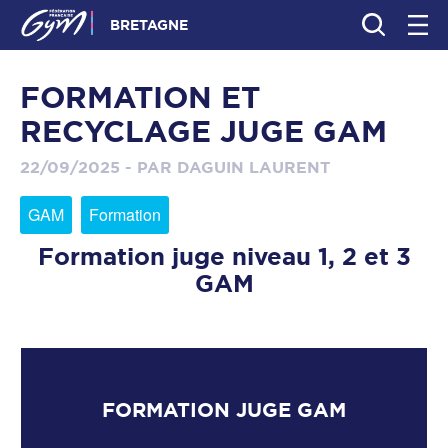
BRETAGNE
FORMATION ET
RECYCLAGE JUGE GAM
22/09/2025 - PAR DAGUIN LAURENT
GAM
Formation
Formation juge niveau 1, 2 et 3
GAM
FORMATION JUGE GAM