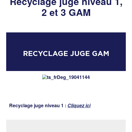
Recyclage juge niveau 1,
2 et 3 GAM
RECYCLAGE JUGE GAM
Recyclage juge niveau 1 :
Cliquez ici