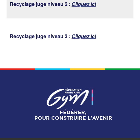
Recyclage juge niveau 2 :
Cliquez ici
Recyclage juge niveau 3 :
Cliquez ici
FÉDÉRER,
POUR CONSTRUIRE L'AVENIR