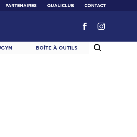
PARTENAIRES
QUALICLUB
CONTACT
UGYM
BOÎTE À OUTILS