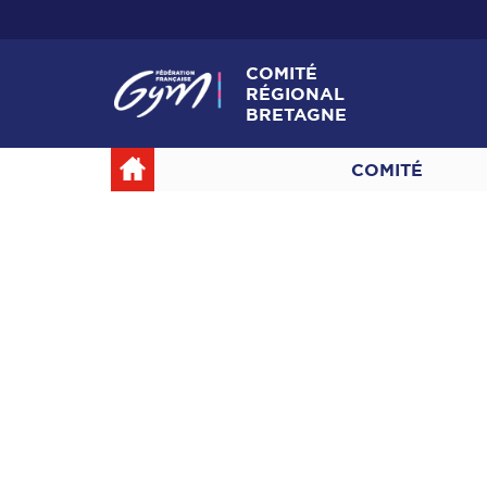
COMITÉ
RÉGIONAL
BRETAGNE
COMITÉ