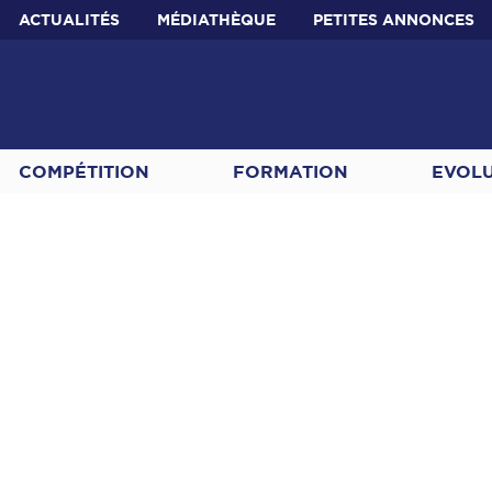
ACTUALITÉS
MÉDIATHÈQUE
PETITES ANNONCES
COMPÉTITION
FORMATION
EVOL