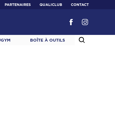
PARTENAIRES
QUALICLUB
CONTACT
UGYM
BOÎTE À OUTILS