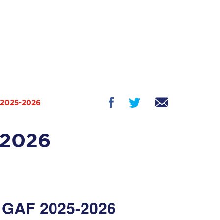
2025-2026
2026
AF 2025-2026