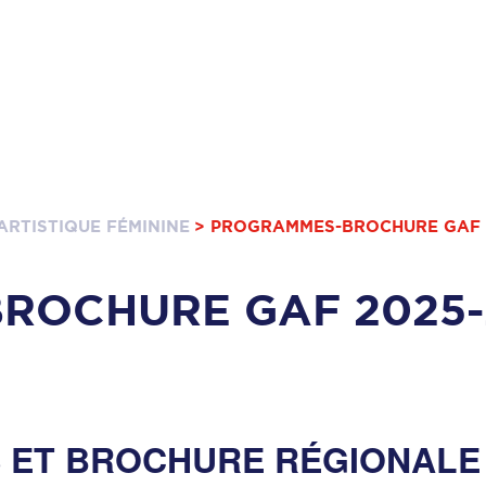
ARTISTIQUE FÉMININE
> PROGRAMMES-BROCHURE GAF 
ROCHURE GAF 2025-
ET BROCHURE RÉGIONALE G