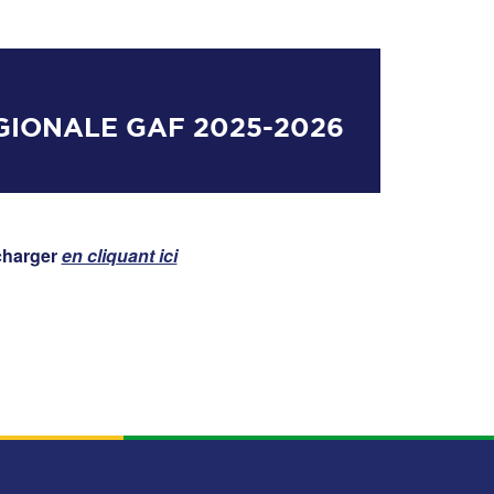
IONALE GAF 2025-2026
charger
en cliquant ici