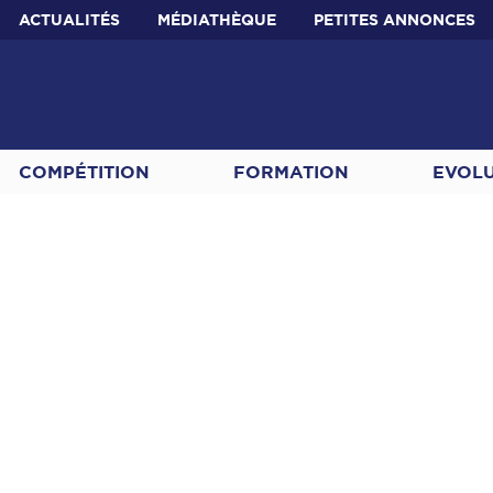
ACTUALITÉS
MÉDIATHÈQUE
PETITES ANNONCES
COMPÉTITION
FORMATION
EVOL