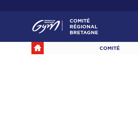
COMITÉ
RÉGIONAL
BRETAGNE
COMITÉ