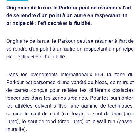
Originaire de la rue, le Parkour peut se résumer à l'art
de se rendre d'un point à un autre en respectant un
principe clé : l'efficacité et la fluidité.
Originaire de la rue, le Parkour peut se résumer à l'art de
se rendre d'un point à un autre en respectant un principe
clé : l'efficacité et la fluidité.
Dans les événements internationaux FIG, la zone du
Parkour est parsemée d'une variété de blocs, de murs et
de barres conçus pour refléter les différents obstacles
rencontrés dans les zones urbaines. Pour les surmonter,
les athlètes doivent utiliser une gamme de techniques,
comme le saut de chat (cat leap), le saut de bras (arm
jump), le saut de fond (drop jump) et le wall run (passe-
muraille).