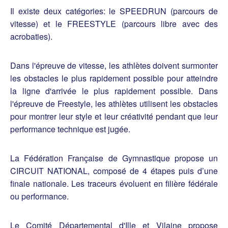
Il existe deux catégories: le SPEEDRUN (parcours de
vitesse) et le FREESTYLE (parcours libre avec des
acrobaties).
Dans l'épreuve de vitesse, les athlètes doivent surmonter
les obstacles le plus rapidement possible pour atteindre
la ligne d'arrivée le plus rapidement possible. Dans
l'épreuve de Freestyle, les athlètes utilisent les obstacles
pour montrer leur style et leur créativité pendant que leur
performance technique est jugée.
La Fédération Française de Gymnastique propose un
CIRCUIT NATIONAL, composé de 4 étapes puis d’une
finale nationale. Les traceurs évoluent en filière fédérale
ou performance.
Le Comité Départemental d'Ille et Vilaine propose