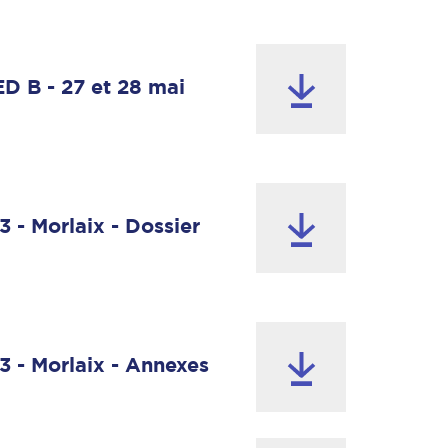
 B - 27 et 28 mai
- Morlaix - Dossier
 - Morlaix - Annexes