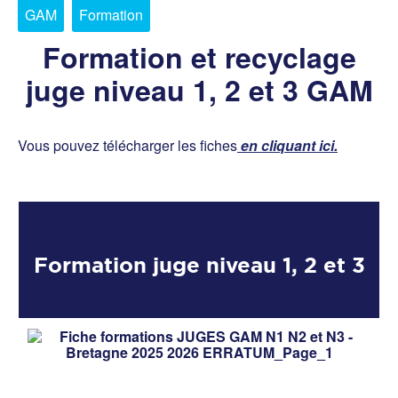
GAM
Formation
Formation et recyclage
juge niveau 1, 2 et 3 GAM
Vous pouvez télécharger les fiches
en cliquant ici.
Formation juge niveau 1, 2 et 3