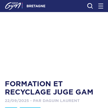
BRETAGNE
FORMATION ET
RECYCLAGE JUGE GAM
22/09/2025 - PAR DAGUIN LAURENT