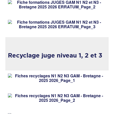
Recyclage juge niveau 1, 2 et 3