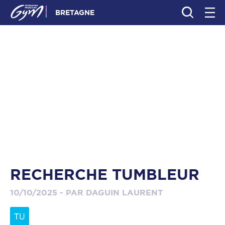
BRETAGNE
RECHERCHE TUMBLEUR
10/10/2025 - PAR DAGUIN LAURENT
TU