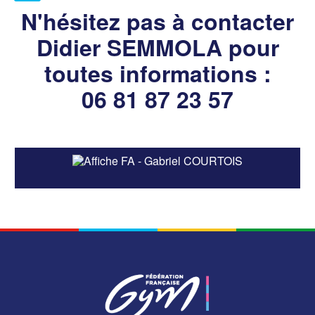
N'hésitez pas à contacter
Didier SEMMOLA pour
toutes informations :
06 81 87 23 57