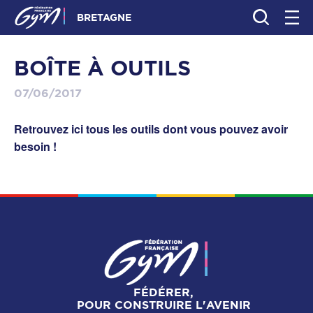
BRETAGNE
BOÎTE À OUTILS
07/06/2017
Retrouvez ici tous les outils dont vous pouvez avoir
besoin !
FÉDÉRER,
POUR CONSTRUIRE L'AVENIR