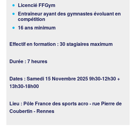
Licencié FFGym
Entraîneur ayant des gymnastes évoluant en
compétition
16 ans minimum
Effectif en formation :
30 stagiaires maximum
Durée :
7 heures
Dates :
Samedi 15 Novembre 2025 9h30-12h30 +
13h30-18h00
Lieu :
Pôle France des sports acro - rue Pierre de
Coubertin - Rennes