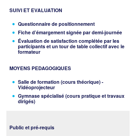
SUIVI ET EVALUATION
Questionnaire de positionnement
Fiche d’émargement signée par demi-journée
Évaluation de satisfaction complétée par les
participants et un tour de table collectif avec le
formateur
MOYENS PEDAGOGIQUES
Salle de formation (cours théorique) -
Vidéoprojecteur
Gymnase spécialisé (cours pratique et travaux
dirigés)
Public et pré-requis