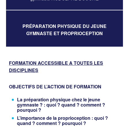
PRÉPARATION PHYSIQUE DU JEUNE
GYMNASTE ET PROPRIOCEPTION
FORMATION ACCESSIBLE A TOUTES LES
DISCIPLINES
OBJECTIFS DE L’ACTION DE FORMATION
La préparation physique chez le jeune
gymnaste ? : quoi ? quand ? comment ?
pourquoi ?
L’importance de la proprioception : quoi ?
quand ? comment ? pourquoi ?