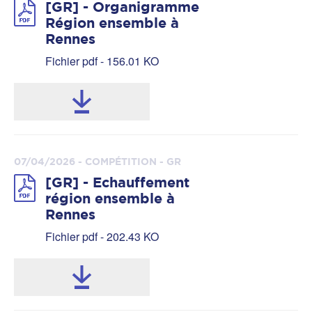
[GR] - Organigramme
Région ensemble à
Rennes
Fichier pdf - 156.01 KO
07/04/2026 - COMPÉTITION - GR
[GR] - Echauffement
région ensemble à
Rennes
Fichier pdf - 202.43 KO