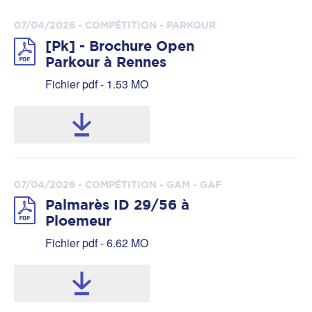
07/04/2026 - COMPÉTITION - PARKOUR
[Pk] - Brochure Open
Parkour à Rennes
Fichier pdf - 1.53 MO
07/04/2026 - COMPÉTITION - GAM - GAF
Palmarès ID 29/56 à
Ploemeur
Fichier pdf - 6.62 MO